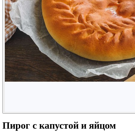
Пирог с капустой и яйцом