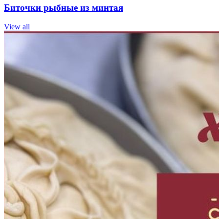
Биточки рыбные из минтая
View all