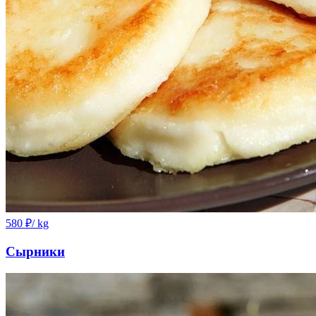
580
₽
/ kg
Сырники