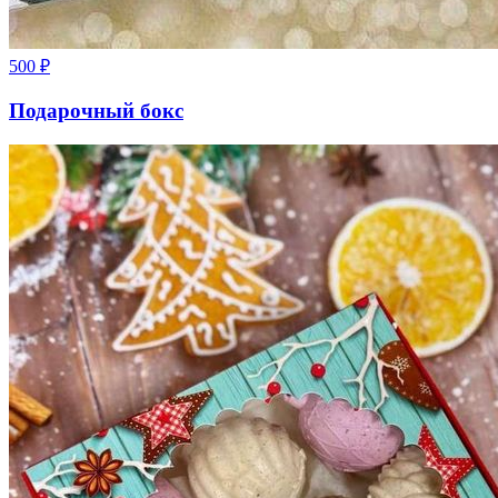
500
₽
Подарочный бокс