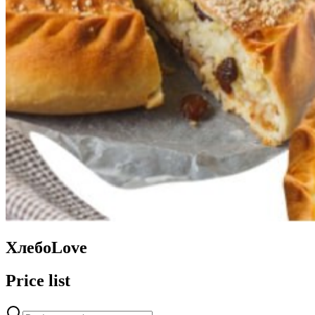
ХлебоLove
Price list