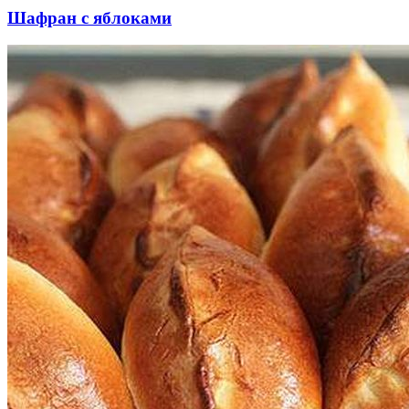
Шафран с яблоками