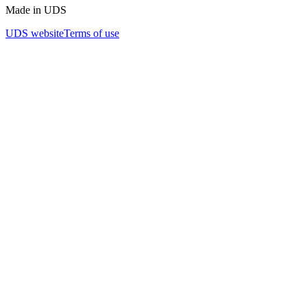
Made in UDS
UDS website
Terms of use